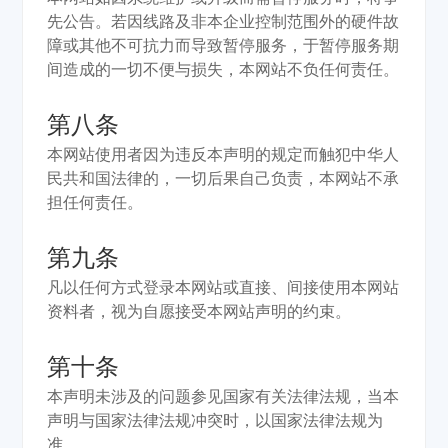
先公告。若因线路及非本企业控制范围外的硬件故
障或其他不可抗力而导致暂停服务，于暂停服务期
间造成的一切不便与损失，本网站不负任何责任。
第八条
本网站使用者因为违反本声明的规定而触犯中华人
民共和国法律的，一切后果自己负责，本网站不承
担任何责任。
第九条
凡以任何方式登录本网站或直接、间接使用本网站
资料者，视为自愿接受本网站声明的约束。
第十条
本声明未涉及的问题参见国家有关法律法规，当本
声明与国家法律法规冲突时，以国家法律法规为
准。