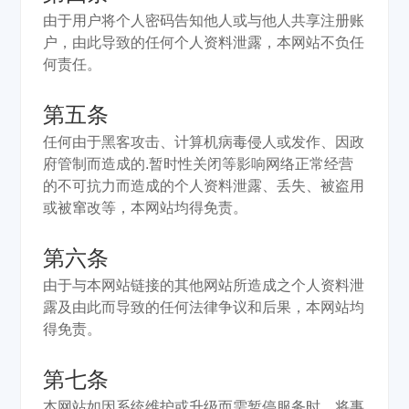
由于用户将个人密码告知他人或与他人共享注册账
户，由此导致的任何个人资料泄露，本网站不负任
何责任。
第五条
任何由于黑客攻击、计算机病毒侵人或发作、因政
府管制而造成的.暂时性关闭等影响网络正常经营
的不可抗力而造成的个人资料泄露、丢失、被盗用
或被窜改等，本网站均得免责。
第六条
由于与本网站链接的其他网站所造成之个人资料泄
露及由此而导致的任何法律争议和后果，本网站均
得免责。
第七条
本网站如因系统维护或升级而需暂停服务时，将事