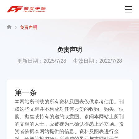
为什么选择丰泰？
免责声明
产品中心
免责声明
关于我们
更新日期：2025/7/28
生效日期：2022/7/28
资讯中心
联系我们
第一条
本网站所刊载的所有资料及图表仅供参考使用。刊
载这些文档并不构成对任何股份的收购、购买、认
购、抛售或持有的邀约或意图。参阅本网站上所刊
的文档的人士，应被视为已确认得悉上述立场。投
资者依据本网站提供的信息、资料及图表进行金
融、证券等投资项目所造成的盈亏与本网站无关。