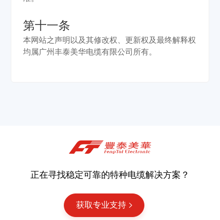
第十一条
本网站之声明以及其修改权、更新权及最终解释权
均属广州丰泰美华电缆有限公司所有。
正在寻找稳定可靠的特种电缆解决方案？
获取专业支持