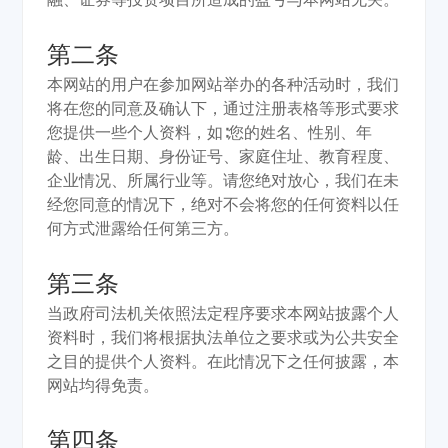
第二条
本网站的用户在参加网站举办的各种活动时，我们
将在您的同意及确认下，通过注册表格等形式要求
您提供一些个人资料，如∶您的姓名、性别、年
龄、出生日期、身份证号、家庭住址、教育程度、
企业情况、所属行业等。请您绝对放心，我们在未
经您同意的情况下，绝对不会将您的任何资料以任
何方式泄露给任何第三方。
第三条
当政府司法机关依照法定程序要求本网站披露个人
资料时，我们将根据执法单位之要求或为公共安全
之目的提供个人资料。在此情况下之任何披露，本
网站均得免责。
第四条