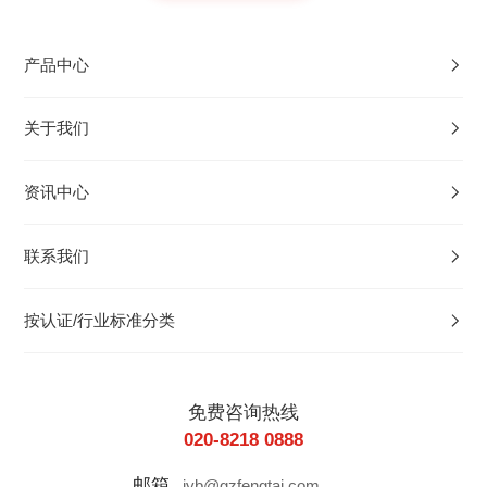
产品中心
关于我们
资讯中心
联系我们
按认证/行业标准分类
免费咨询热线
020-8218 0888
邮箱
jyb@gzfengtai.com