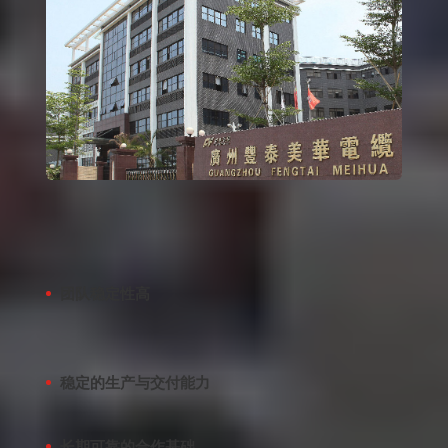
稳定的员工团队，是我们持续交付与长期合作
能力的重要基础
团队稳定性高
核心员工长期任职，确保经验沉淀与生产连续
性
稳定的生产与交付能力
人员流动低，保障生产效率与产品一致性
长期可靠的合作基础