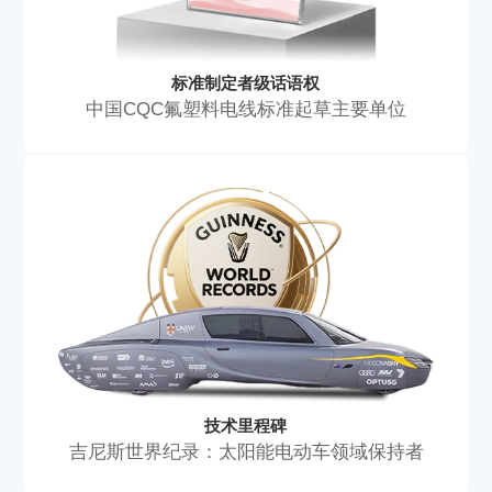
标准制定者级话语权
中国CQC氟塑料电线标准起草主要单位
技术里程碑
吉尼斯世界纪录：太阳能电动车领域保持者