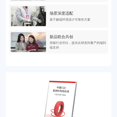
场景深度适配
基于极端环境设计可靠性方案
新品联合共创
突破行业空白，提供从研发到量产的端到
端支持