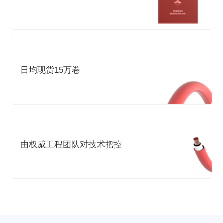
日均现货15万卷
由权威工程团队对技术把控