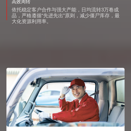
高效周转​
依托稳定客户合作与强大产能，​日均流转3万卷成
品，严格遵循“先进先出”原则，减少僵尸库存，最
大化资源利用率。