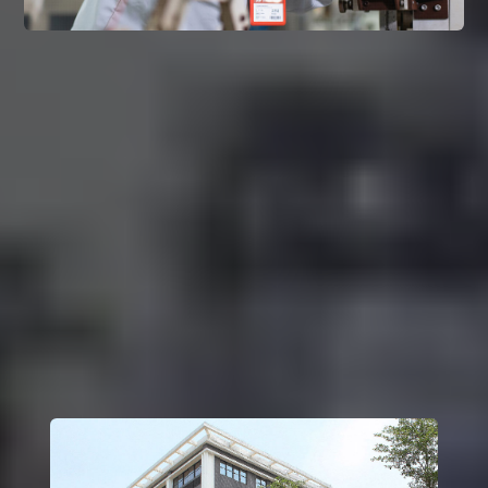
持续创新，
助力客户长期发展
自有研发与制造能力，不仅满足当前需求，更支持未
来持续发展
稳定团队，保障长期合作