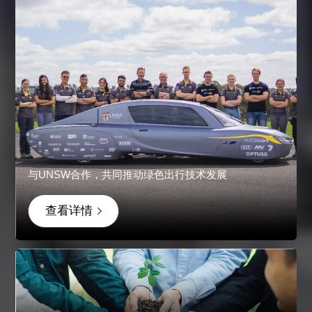
与UNSW合作，共同推动绿色出行技术发展
查看详情