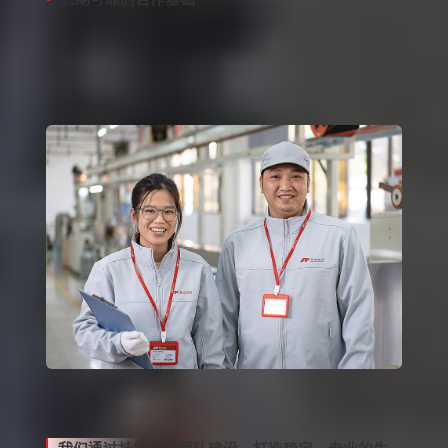
成熟团队支撑长期项目合作，降低供应不确定
性
稳定团队，保障持续交付能力