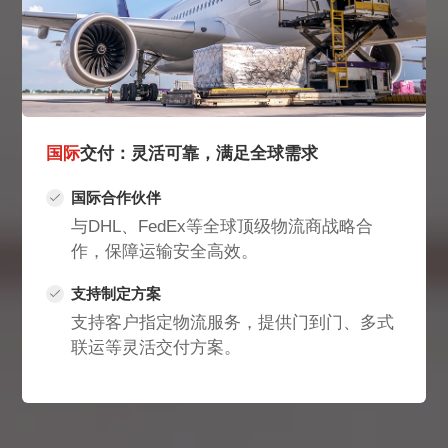
国际
交付：灵活可靠，满足全球需求
国际合作伙伴
与DHL、FedEx等全球顶级物流商战略合
作，保障运输安全高效。
支持制定方案
支持客户指定物流服务，提供门到门、多式
联运等灵活交付方案。