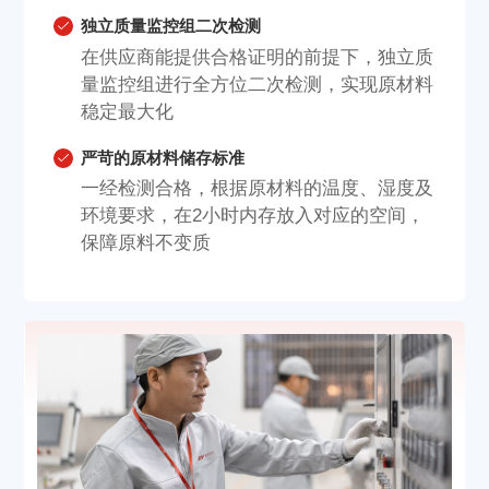
独立质量监控组二次检测
在供应商能提供合格证明的前提下，独立质
量监控组进行全方位二次检测，实现原材料
稳定最大化
严苛的原材料储存标准
一经检测合格，根据原材料的温度、湿度及
环境要求，在2小时内存放入对应的空间，
保障原料不变质