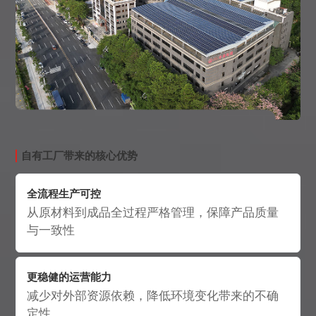
自有工厂带来的核心优势
全流程生产可控
从原材料到成品全过程严格管理，保障产品质量
与一致性
更稳健的运营能力
减少对外部资源依赖，降低环境变化带来的不确
定性