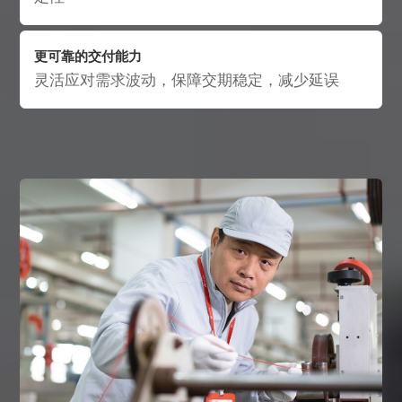
更可靠的交付能力
灵活应对需求波动，保障交期稳定，减少延误