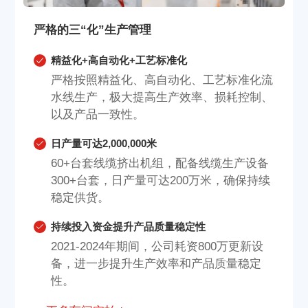
严格的三“化”生产管理
精益化+高自动化+工艺标准化
严格按照精益化、高自动化、工艺标准化流
水线生产，极大提高生产效率、损耗控制、
以及产品一致性。
日产量可达2,000,000米
60+台套线缆挤出机组，配备线缆生产设备
300+台套，日产量可达200万米，确保持续
稳定供货。
持续投入资金提升产品质量稳定性
2021-2024年期间，公司耗资800万更新设
备，进一步提升生产效率和产品质量稳定
性。