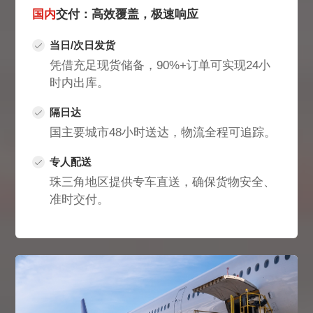
国内
交付：高效覆盖，极速响应
当日/次日发货
凭借充足现货储备，90%+订单可实现24小
时内出库。
隔日达
国主要城市48小时送达，物流全程可追踪。
专人配送
珠三角地区提供专车直送，确保货物安全、
准时交付。