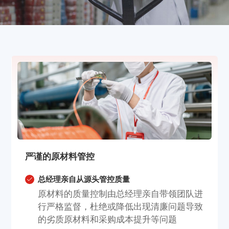
严谨的原材料管控
总经理亲自从源头管控质量
原材料的质量控制由总经理亲自带领团队进
行严格监督，杜绝或降低出现清廉问题导致
的劣质原材料和采购成本提升等问题