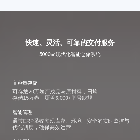
快速、灵活、可靠的交付服务
5000㎡现代化智能仓储系统
高容量存储​
可存放20万卷产成品与原材料，日均
存储15万卷，覆盖6,000+型号线规。
智能管理​
通过ERP系统实现库存、环境、安全的实时监控与
优化调度，确保高效运营。