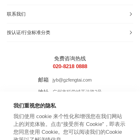
联系我们
按认证/行业标准分类
免费咨询热线
020-8218 0888
邮箱
jyb@gzfengtai.com
地址
广州市科学城开达路2号
我们重视您的隐私
我们使用 cookie 来个性化和增强您在我们网站
上的浏览体验。点击“接受所有 Cookie”，即表示
友情链接：
增长超人
您同意使用 Cookie。您可以阅读我们的Cookie
政策以了解详情信息。