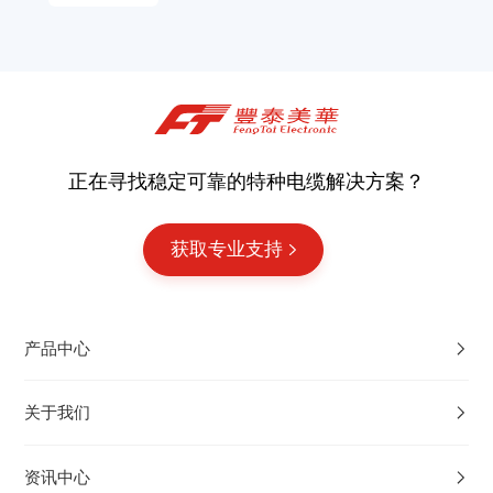
正在寻找稳定可靠的特种电缆解决方案？
获取专业支持
产品中心
关于我们
资讯中心