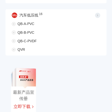
16
汽车低压线
QB-A-PVC
QB-B-PVC
QB-C-PVDF
QVR
最新产品宣
传册
立即下载