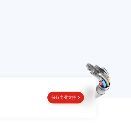
获取专业支持