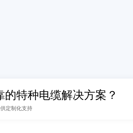
靠的特种电缆解决方案？
提供定制化支持