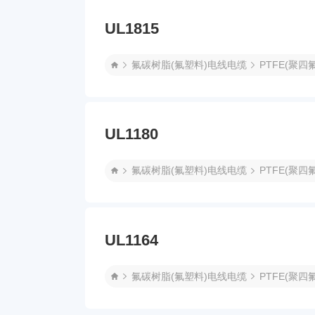
UL1815
氟碳树脂(氟塑料)电线电缆
PTFE(聚四
UL1180
氟碳树脂(氟塑料)电线电缆
PTFE(聚四
UL1164
氟碳树脂(氟塑料)电线电缆
PTFE(聚四