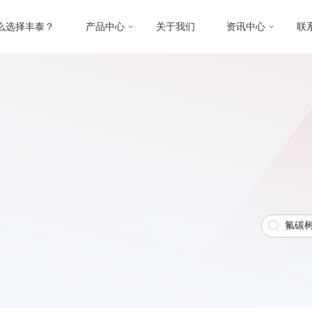
么选择丰泰？
产品中心
关于我们
资讯中心
联