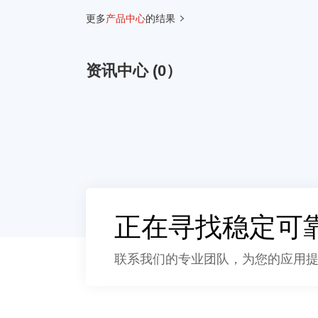
更多
产品中心
的结果
资讯中心 (0）
正在寻找稳定可
联系我们的专业团队，为您的应用