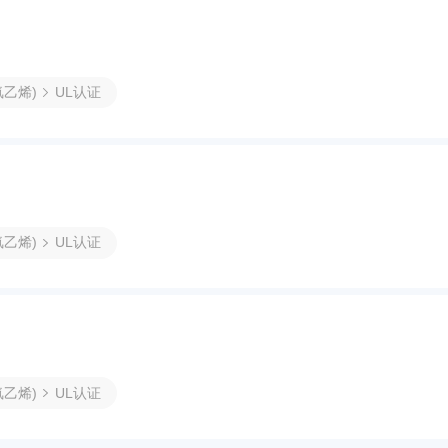
氟乙烯)
UL认证
氟乙烯)
UL认证
氟乙烯)
UL认证