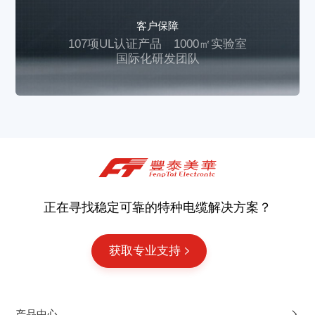
客户保障
107项UL认证产品
1000㎡实验室
国际化研发团队
正在寻找稳定可靠的特种电缆解决方案？
获取专业支持
产品中心