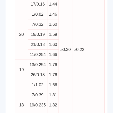
17/0.16
1.44
1/0.82
1.46
7/0.32
1.60
20
19/0.19
1.59
21/0.18
1.60
≥0.30
≥0.22
11/0.254
1.66
13/0.254
1.76
19
26/0.18
1.76
1/1.02
1.66
7/0.39
1.81
18
19/0.235
1.82