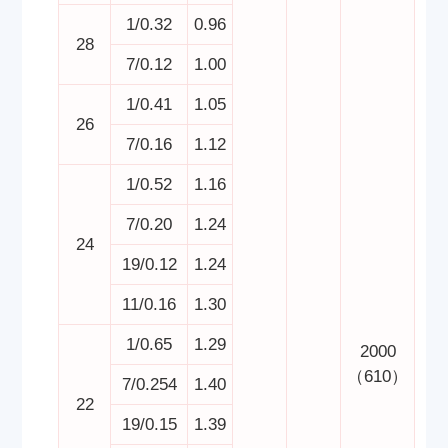
1/0.32
0.96
28
7/0.12
1.00
1/0.41
1.05
26
7/0.16
1.12
1/0.52
1.16
7/0.20
1.24
24
19/0.12
1.24
11/0.16
1.30
1/0.65
1.29
2000
（610）
7/0.254
1.40
22
19/0.15
1.39