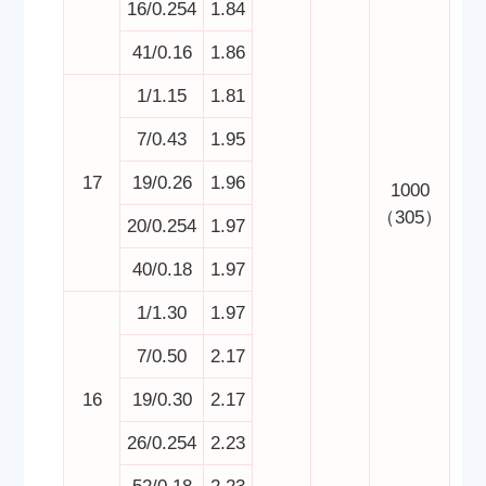
16/0.254
1.84
41/0.16
1.86
1/1.15
1.81
7/0.43
1.95
17
19/0.26
1.96
1000
（305）
20/0.254
1.97
40/0.18
1.97
1/1.30
1.97
7/0.50
2.17
16
19/0.30
2.17
26/0.254
2.23