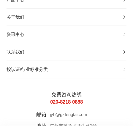
关于我们
资讯中心
联系我们
按认证/行业标准分类
免费咨询热线
020-8218 0888
邮箱
jyb@gzfengtai.com
地址
广州市科学城开达路2号