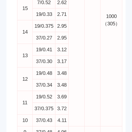
7/0.52
2.62
15
19/0.33
2.71
1000
（305）
19/0.375
2.95
14
37/0.27
2.95
19/0.41
3.12
13
37/0.30
3.17
19/0.48
3.48
12
37/0.34
3.48
19/0.52
3.69
11
37/0.375
3.72
10
37/0.43
4.11