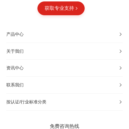
获取专业支持
产品中心
关于我们
资讯中心
联系我们
按认证/行业标准分类
免费咨询热线