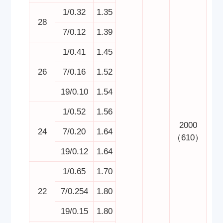
1/0.32
1.35
28
7/0.12
1.39
1/0.41
1.45
26
7/0.16
1.52
19/0.10
1.54
1/0.52
1.56
2000
24
7/0.20
1.64
（610）
19/0.12
1.64
1/0.65
1.70
22
7/0.254
1.80
19/0.15
1.80