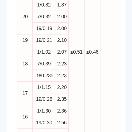
1/0.82
1.87
20
7/0.32
2.00
19/0.19
2.00
19
19/0.21
2.10
1/1.02
2.07
≥0.51
≥0.46
18
7/0.39
2.23
19/0.235
2.23
1/1.15
2.20
17
19/0.26
2.35
1/1.30
2.36
16
19/0.30
2.56