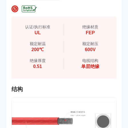
认证/执行标准
绝缘材质
UL
FEP
额定耐温
额定耐压
200℃
600V
绝缘厚度
电线结构
0.51
单层绝缘
结构