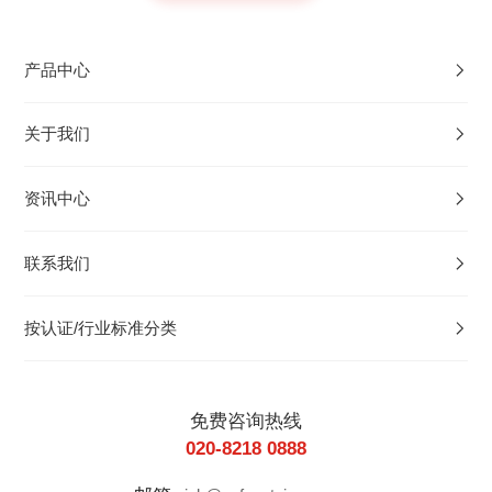
产品中心
关于我们
资讯中心
联系我们
按认证/行业标准分类
免费咨询热线
020-8218 0888