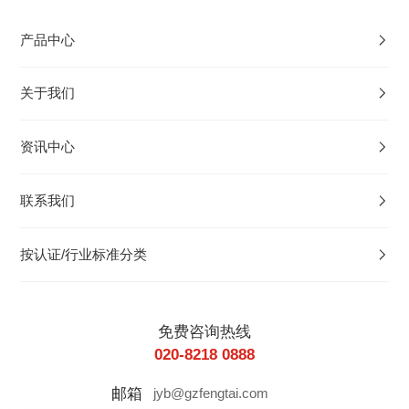
产品中心
关于我们
资讯中心
联系我们
按认证/行业标准分类
免费咨询热线
020-8218 0888
邮箱
jyb@gzfengtai.com