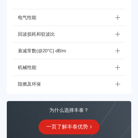
电气性能
回波损耗和驻波比
衰减常数(@20°C) dB/m
机械性能
阻燃及环保
为什么选择丰泰？
一页了解丰泰优势