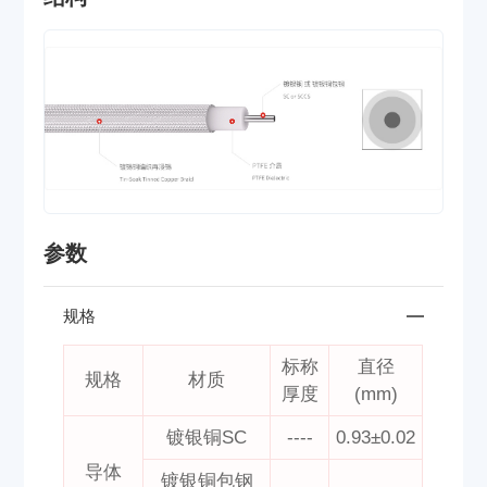
参数
规格
标称
直径
规格
材质
厚度
(mm)
镀银铜SC
----
0.93±0.02
导体
镀银铜包钢