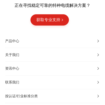
正在寻找稳定可靠的特种电缆解决方案？
获取专业支持
产品中心
关于我们
资讯中心
联系我们
按认证/行业标准分类