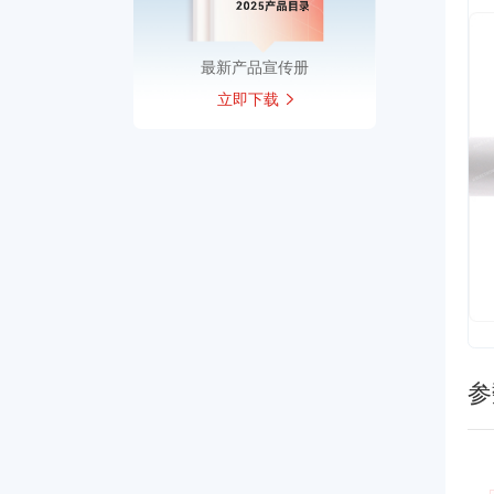
最新产品宣传册
立即下载
参