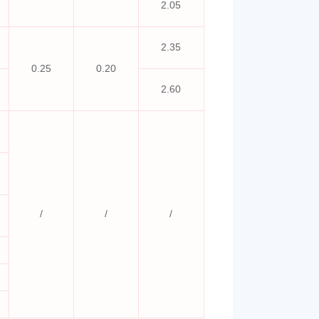
2.05
2.35
0.25
0.20
2.60
/
/
/