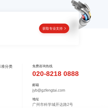
获取专业支持
免费咨询热线
标准分类
020-8218 0888
邮箱
jyb@gzfengtai.com
地址
广州市科学城开达路2号