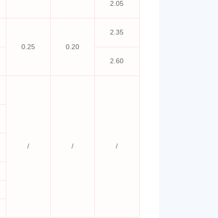
2.05
2.35
0.25
0.20
2.60
/
/
/