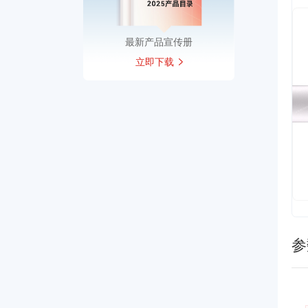
最新产品宣传册
立即下载
参