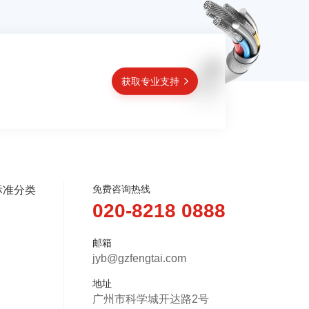
获取专业支持
免费咨询热线
标准分类
020-8218 0888
邮箱
jyb@gzfengtai.com
地址
广州市科学城开达路2号