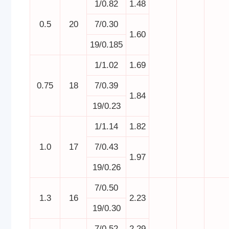
1/0.82
1.48
0.5
20
7/0.30
1.60
19/0.185
1/1.02
1.69
0.75
18
7/0.39
1.84
19/0.23
1/1.14
1.82
1.0
17
7/0.43
1.97
19/0.26
7/0.50
1.3
16
2.23
19/0.30
7/0.52
2.29