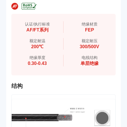
认证/执行标准
绝缘材质
AF/FT系列
FEP
额定耐温
额定耐压
200℃
300/500V
绝缘厚度
电线结构
0.30-0.43
单层绝缘
结构