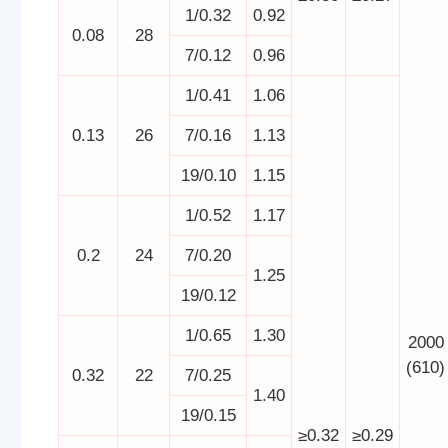
1/0.32
0.92
0.08
28
7/0.12
0.96
1/0.41
1.06
0.13
26
7/0.16
1.13
19/0.10
1.15
1/0.52
1.17
0.2
24
7/0.20
1.25
19/0.12
1/0.65
1.30
2000
(610)
0.32
22
7/0.25
1.40
19/0.15
≥0.32
≥0.29