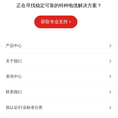
正在寻找稳定可靠的特种电缆解决方案？
获取专业支持
产品中心
关于我们
资讯中心
联系我们
按认证/行业标准分类