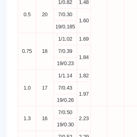
1/0.82
1.48
0.5
20
7/0.30
1.60
19/0.185
1/1.02
1.69
0.75
18
7/0.39
1.84
19/0.23
1/1.14
1.82
1.0
17
7/0.43
1.97
19/0.26
7/0.50
1.3
16
2.23
19/0.30
7/0.52
2.29