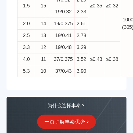
1.5
15
≥0.35
≥0.32
19/0.32
2.33
100
2.0
14
19/0.375
2.61
(305
2.5
13
19/0.41
2.78
3.3
12
19/0.48
3.29
4.0
11
37/0.375
3.52
≥0.43
≥0.38
5.3
10
37/0.43
3.90
为什么选择丰泰？
一页了解丰泰优势