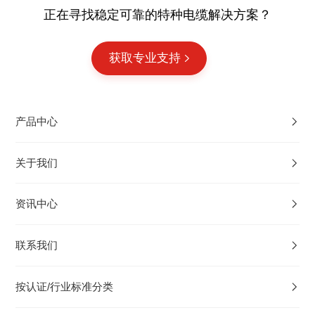
正在寻找稳定可靠的特种电缆解决方案？
获取专业支持
产品中心
关于我们
资讯中心
联系我们
按认证/行业标准分类