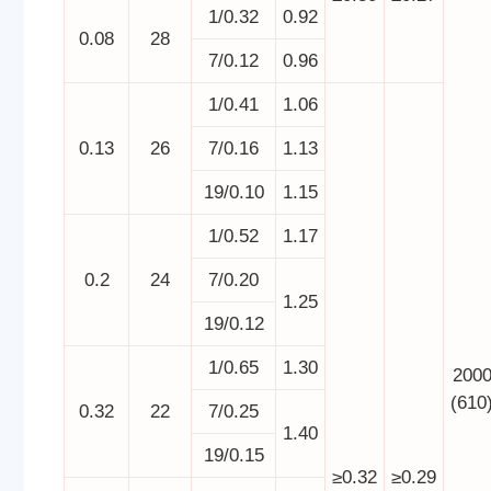
1/0.32
0.92
0.08
28
7/0.12
0.96
1/0.41
1.06
0.13
26
7/0.16
1.13
19/0.10
1.15
1/0.52
1.17
0.2
24
7/0.20
1.25
19/0.12
1/0.65
1.30
200
(610
0.32
22
7/0.25
1.40
19/0.15
≥0.32
≥0.29