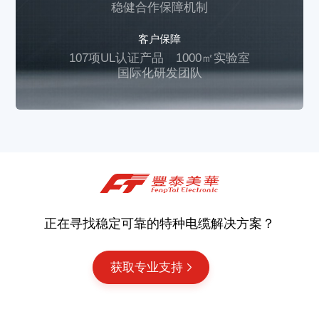
稳健合作保障机制
客户保障
107项UL认证产品
1000㎡实验室
国际化研发团队
正在寻找稳定可靠的特种电缆解决方案？
获取专业支持