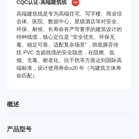
CQC认证-高端建筑线
高端建筑线是专为高端住宅、写字楼、商业综
合体、医院、数据中心、星级酒店等对安全、
环保、耐候、长寿命有严苛要求的建筑设计的
特种线缆，核心定位是 “安全优先、环保无
毒、稳定可靠、适配复杂场景”，彻底摒弃传
统 PVC 含卤线缆的安全隐患，在阻燃、低
烟、无毒、耐老化、抗干扰等方面达到国际高
端标准，设计使用寿命≥20 年（与建筑主体寿
命匹配）
概述
产品型号