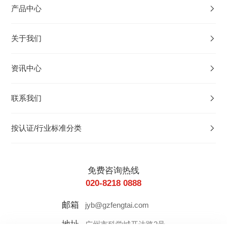
产品中心
关于我们
资讯中心
联系我们
按认证/行业标准分类
免费咨询热线
020-8218 0888
邮箱
jyb@gzfengtai.com
地址
广州市科学城开达路2号