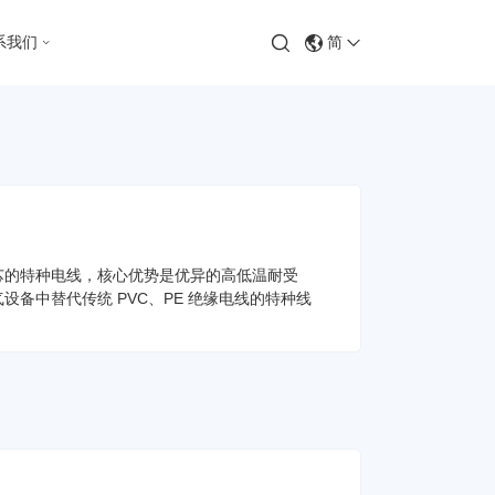
系我们
简
芯的特种电线，核心优势是优异的高低温耐受
备中替代传统 PVC、PE 绝缘电线的特种线