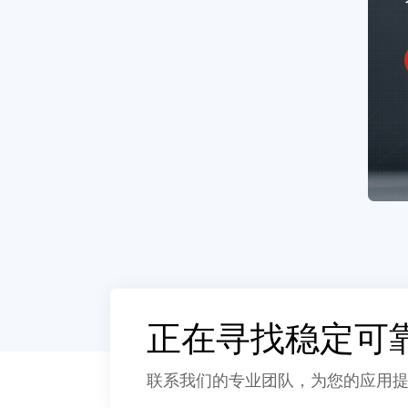
正在寻找稳定可
联系我们的专业团队，为您的应用