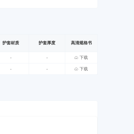
护套材质
护套厚度
高清规格书
-
-
下载
-
-
下载