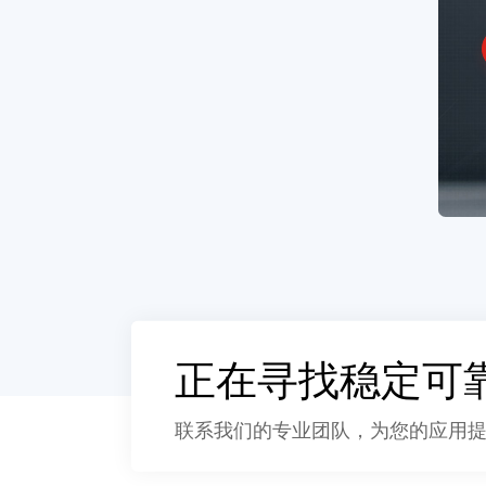
正在寻找稳定可
联系我们的专业团队，为您的应用