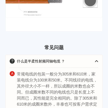
常见问题
?
什么是半柔性射频同轴电缆 ？
A
常规电线的包装一般分为305米和610米，家
装电线分为100米和50米。不同线径的电线，
其外径大小不一样，所以成圈的米数也会不
同。但成圈米数不同的电线也只是长度上不
同而已，其性能是完全相同的。除了305米和
610米的成圈米数外，丰泰也可按客户需求定