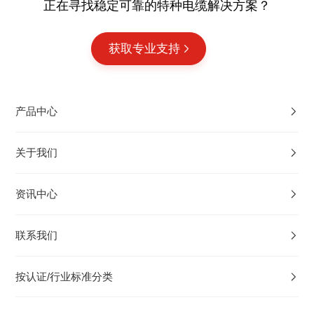
正在寻找稳定可靠的特种电缆解决方案？
获取专业支持
产品中心
关于我们
资讯中心
联系我们
按认证/行业标准分类