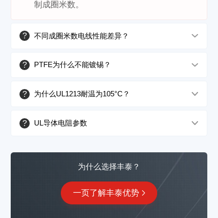
制成圈米数。
?
不同成圈米数电线性能差异？
?
PTFE为什么不能镀锡？
?
为什么UL1213耐温为105°C？
?
UL导体电阻参数
为什么选择丰泰？
一页了解丰泰优势