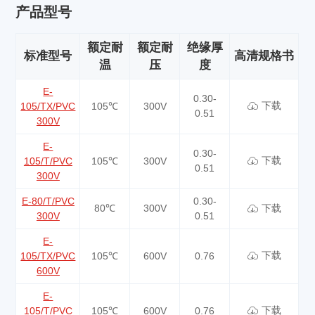
产品型号
额定耐
额定耐
绝缘厚
标准型号
高清规格书
温
压
度
E-
0.30-
下载
105/TX/PVC
105℃
300V
0.51
300V
E-
0.30-
下载
105/T/PVC
105℃
300V
0.51
300V
E-80/T/PVC
0.30-
80℃
300V
下载
300V
0.51
E-
下载
105/TX/PVC
105℃
600V
0.76
600V
E-
下载
105/T/PVC
105℃
600V
0.76