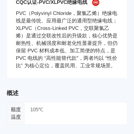
CQC认证-PVC/XLPVC绝缘电线
PVC（Polyvinyl Chloride，聚氯乙烯）绝缘电
线是最传统、应用最广泛的通用型绝缘电线；
XLPVC（Cross-Linked PVC，交联聚氯乙
烯）是通过交联改性后的升级款，核心优势是
耐热性、机械强度和耐老化性显著提升，但仍
保留 PVC 材料成本低、加工简便的特点，是
PVC 电线的 “高性能替代款”，两者均以 “性价
比” 为核心定位，覆盖民用、工业常规场景。
概述
额度
105℃
温度