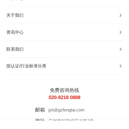
关于我们
资讯中心
联系我们
按认证/行业标准分类
免费咨询热线
020-8218 0888
邮箱
jyb@gzfengtai.com
地址
广州市科学城开达路2号