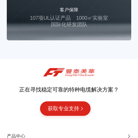
客户保障
107项UL认证产品
1000㎡实验室
国际化研发团队
正在寻找稳定可靠的特种电缆解决方案？
获取专业支持
产品中心