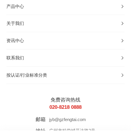
产品中心
关于我们
资讯中心
联系我们
按认证/行业标准分类
免费咨询热线
020-8218 0888
邮箱
jyb@gzfengtai.com
地址
广州市科学城开达路2号