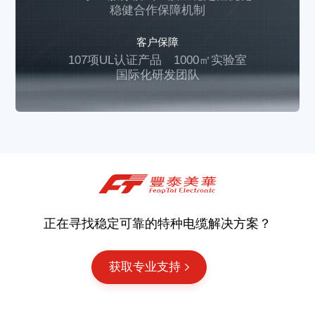
稳健合作保障机制
客户保障
107项UL认证产品
1000㎡实验室
国际化研发团队
正在寻找稳定可靠的特种电缆解决方案？
获取专业支持