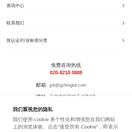
资讯中心
联系我们
按认证/行业标准分类
免费咨询热线
020-8218 0888
邮箱
jyb@gzfengtai.com
地址
广州市科学城开达路2号
我们重视您的隐私
我们使用 cookie 来个性化和增强您在我们网站
上的浏览体验。点击“接受所有 Cookie”，即表示
友情链接：
增长超人