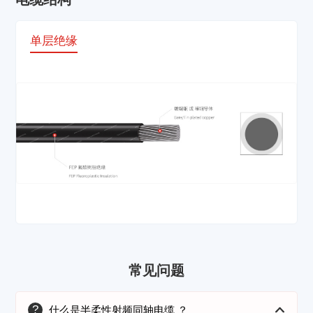
单层绝缘
常见问题
?
什么是半柔性射频同轴电缆 ？