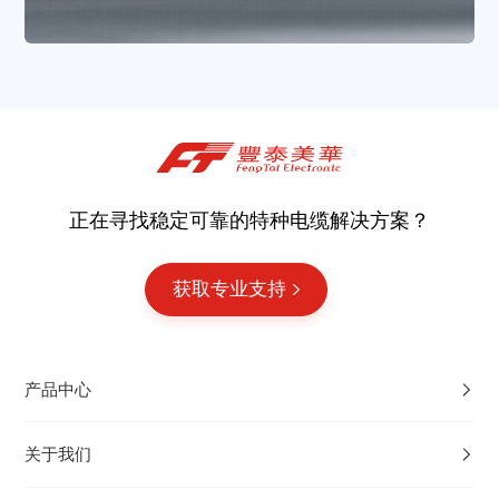
正在寻找稳定可靠的特种电缆解决方案？
获取专业支持
产品中心
关于我们